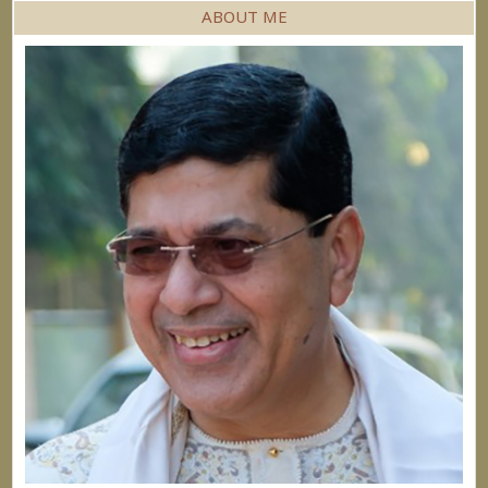
ABOUT ME